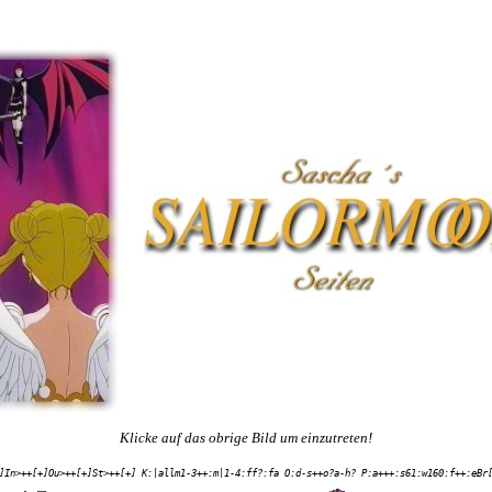
Klicke auf das obrige Bild um einzutreten!